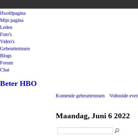
Hoofdpagina
Mijn pagina
Leden
Foto's
Video's
Gebeurtenissen
Blogs
Forum
Chat
Beter HBO
Komende gebeurtenissen
Voltooide eve
Maandag, Juni 6 2022