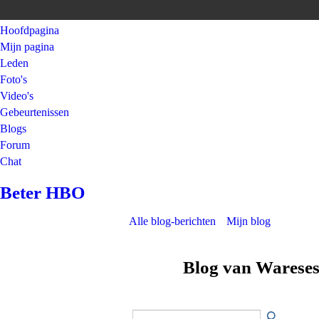
Hoofdpagina
Mijn pagina
Leden
Foto's
Video's
Gebeurtenissen
Blogs
Forum
Chat
Beter HBO
Alle blog-berichten
Mijn blog
Blog van Wareses