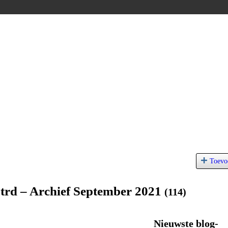
Toevo
trd – Archief September 2021
(114)
Nieuwste blog-