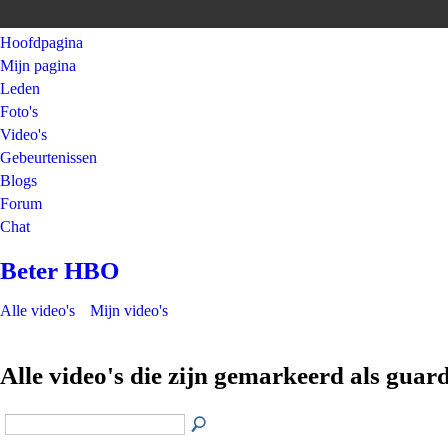
Hoofdpagina
Mijn pagina
Leden
Foto's
Video's
Gebeurtenissen
Blogs
Forum
Chat
Beter HBO
Alle video's
Mijn video's
Alle video's die zijn gemarkeerd als guar