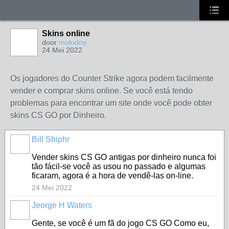
Skins online
door
molodoy
24 Mei 2022
Os jogadores do Counter Strike agora podem facilmente
vender e comprar skins online. Se você está tendo
problemas para encontrar um site onde você pode obter
skins CS GO por Dinheiro.
Bill Shiphr
Vender skins CS GO antigas por dinheiro nunca foi
tão fácil-se você as usou no passado e algumas
ficaram, agora é a hora de vendê-las on-line.
24 Mei 2022
Jeorge H Waters
Gente, se você é um fã do jogo CS GO Como eu,