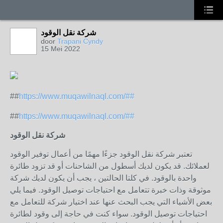
شركة نقل الوقود
door
Trapani Cyndy
15 Mei 2022
##
https://www.muqawilnaql.com/##
##
https://www.muqawilnaql.com/##
شركة نقل الوقود
تعتبر شركة نقل الوقود جزءًا مهمًا من أعمال توفير الوقود
لعملائك. قد يكون لديك أسطول من الشاحنات أو قد تزود طائرة
واحدة بالوقود. في كلتا الحالتين ، يجب أن يكون لديك شركة
موثوقة وذات خبرة تتعامل مع احتياجات توصيل الوقود. فيما يلي
بعض الأشياء التي يجب البحث عنها عند اختيار شركة للتعامل مع
احتياجات توصيل الوقود. سواء كنت في حاجة إلى وقود لطائرة