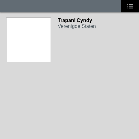
Trapani Cyndy
Verenigde Staten