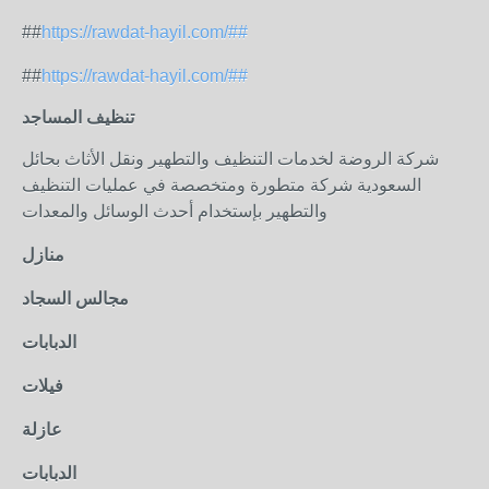
##
https://rawdat-hayil.com/##
##
https://rawdat-hayil.com/##
تنظيف المساجد
شركة الروضة لخدمات التنظيف والتطهير ونقل الأثاث بحائل
السعودية شركة متطورة ومتخصصة في عمليات التنظيف
والتطهير بإستخدام أحدث الوسائل والمعدات
منازل
مجالس السجاد
الدبابات
فيلات
عازلة
الدبابات