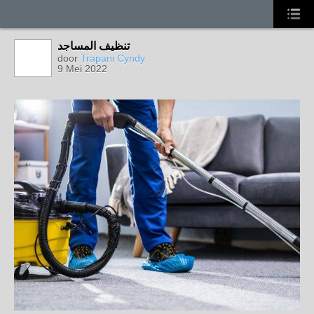
تنظيف المساجد
door
Trapani Cyndy
9 Mei 2022