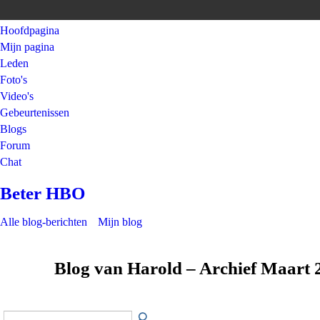
Hoofdpagina
Mijn pagina
Leden
Foto's
Video's
Gebeurtenissen
Blogs
Forum
Chat
Beter HBO
Alle blog-berichten
Mijn blog
Blog van Harold – Archief Maart