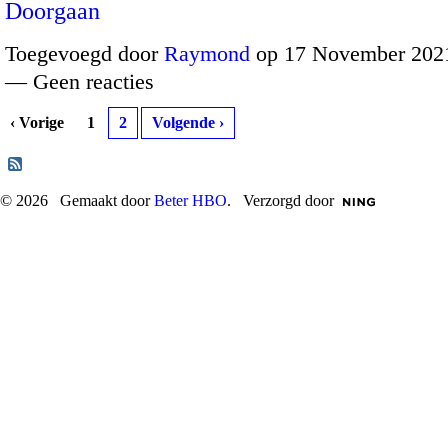
Doorgaan
Toegevoegd door
Raymond
op 17 November 2021
— Geen reacties
‹ Vorige
1
2
Volgende ›
© 2026 Gemaakt door
Beter HBO
. Verzorgd door