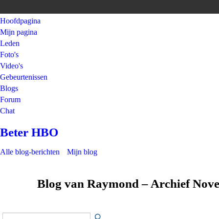
Hoofdpagina
Mijn pagina
Leden
Foto's
Video's
Gebeurtenissen
Blogs
Forum
Chat
Beter HBO
Alle blog-berichten
Mijn blog
Blog van Raymond – Archief Nov