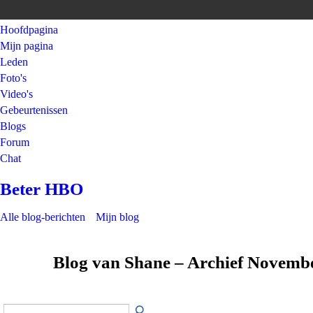
Hoofdpagina
Mijn pagina
Leden
Foto's
Video's
Gebeurtenissen
Blogs
Forum
Chat
Beter HBO
Alle blog-berichten
Mijn blog
Blog van Shane – Archief Novemb