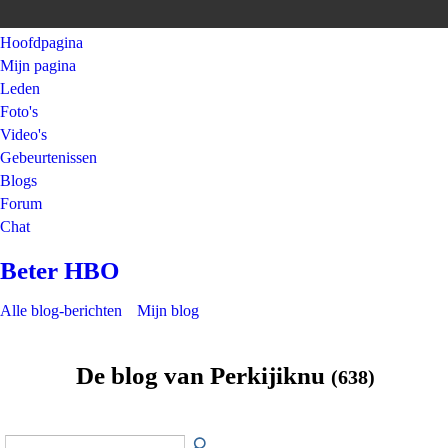
Hoofdpagina
Mijn pagina
Leden
Foto's
Video's
Gebeurtenissen
Blogs
Forum
Chat
Beter HBO
Alle blog-berichten
Mijn blog
De blog van Perkijiknu
(638)