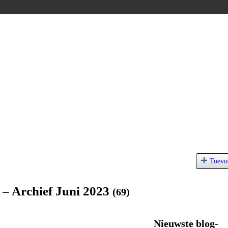
Toevo
 – Archief Juni 2023
(69)
Nieuwste blog-