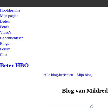
Hoofdpagina
Mijn pagina
Leden
Foto's
Video's
Gebeurtenissen
Blogs
Forum
Chat
Beter HBO
Alle blog-berichten
Mijn blog
Blog van Mildred