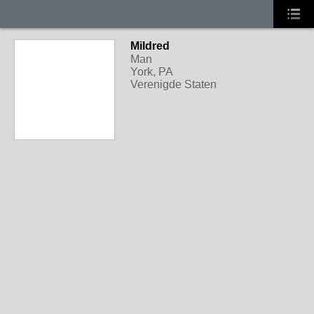
Mildred
Man
York, PA
Verenigde Staten