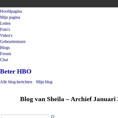
Hoofdpagina
Mijn pagina
Leden
Foto's
Video's
Gebeurtenissen
Blogs
Forum
Chat
Beter HBO
Alle blog-berichten
Mijn blog
Blog van Sheila – Archief Januari