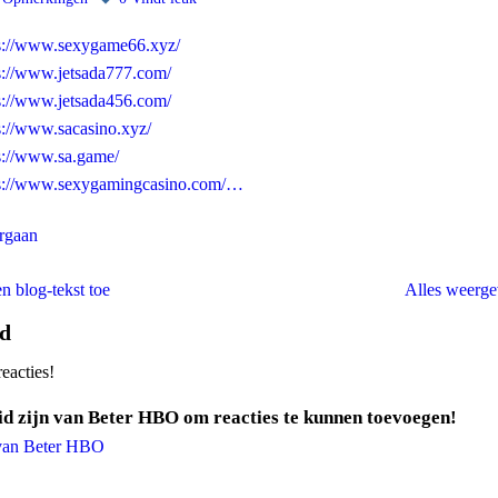
s://www.sexygame66.xyz/
s://www.jetsada777.com/
s://www.jetsada456.com/
s://www.sacasino.xyz/
s://www.sa.game/
ps://www.sexygamingcasino.com/…
rgaan
n blog-tekst toe
Alles weerg
rd
eacties!
id zijn van Beter HBO om reacties te kunnen toevoegen!
 van Beter HBO