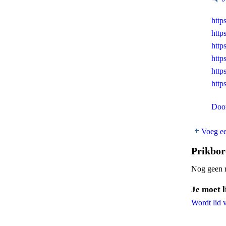
http
http
http
http
http
htt
Doo
Voeg ee
Prikbo
Nog geen r
Je moet l
Wordt lid