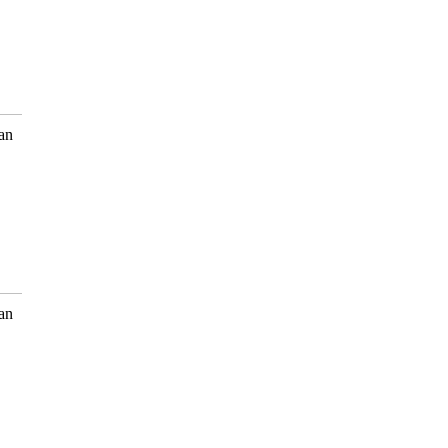
an
an