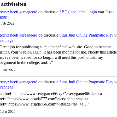
activiteiten
eoxyz
heeft gereageerd
op discussie
SBCglobal email login
van
Jessie
mith
 Feb 2022
eoxyz
heeft gereageerd
op discussie
Situs Judi Online Pragmatic Play
v
irennaga
Great job for publishing such a beneficial web site. Good to become
isiting your weblog again, it has been months for me. Nicely this article
hat i've been waited for so long. I will need this post to total my
ssignment in the college, and…"
0 Jan 2022
eoxyz
heeft gereageerd
op discussie
Situs Judi Online Pragmatic Play
v
irennaga
<a href="https://www.sexygame66.xyz">sexygame66</a> <a
ref="https://www.jetsada777.com">jetsadabet</a> <a
ref="https://www.jetsada456.com">jetsada</a> <a…"
0 Jan 2022