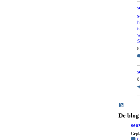
s
s
h
t
w
S
8
s
8
De blog
seo
Gepl