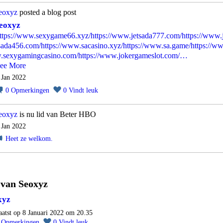
eoxyz
posted a blog post
eoxyz
ttps://www.sexygame66.xyz/
https://www.jetsada777.com/
https://www.
sada456.com/
https://www.sacasino.xyz/
https://www.sa.game/
https://w
.sexygamingcasino.com/
https://www.jokergameslot.com/…
ee More
 Jan 2022
0
Opmerkingen
0
Vindt leuk
eoxyz
is nu lid van Beter HBO
 Jan 2022
Heet ze welkom.
 van Seoxyz
xyz
aatst op 8 Januari 2022 om 20.35
0
Opmerkingen
0
Vindt leuk