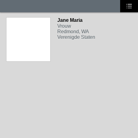
Jane Maria
Vrouw
Redmond, WA
Verenigde Staten