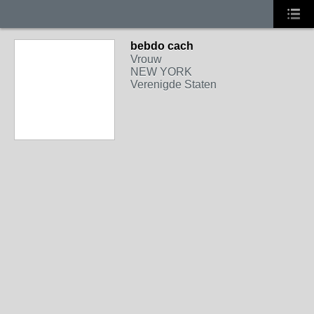
bebdo cach
Vrouw
NEW YORK
Verenigde Staten