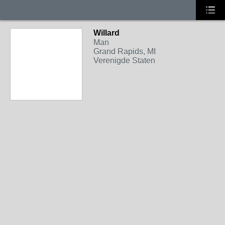
Willard
Man
Grand Rapids, MI
Verenigde Staten