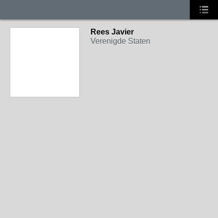
Rees Javier
Verenigde Staten