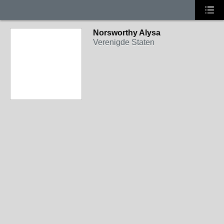
Norsworthy Alysa
Verenigde Staten