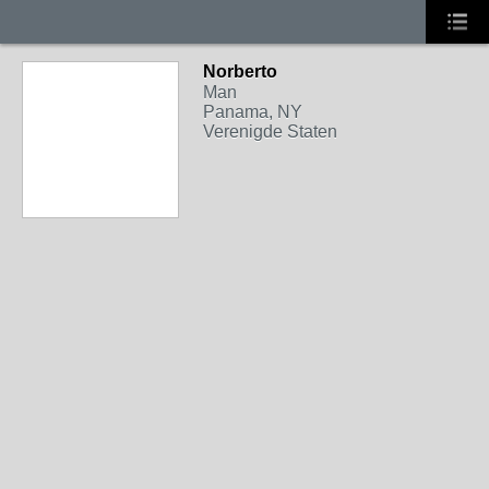
Norberto
Man
Panama, NY
Verenigde Staten