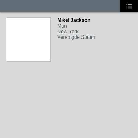
Mikel Jackson
Man
New York
Verenigde Staten