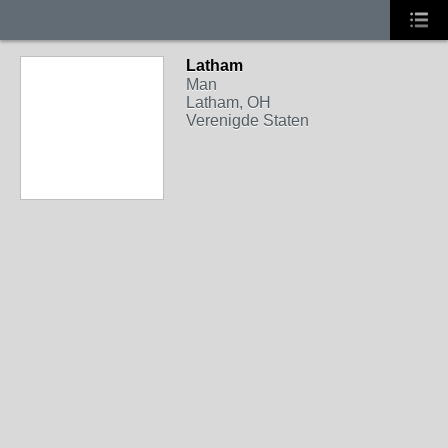
Latham
Man
Latham, OH
Verenigde Staten