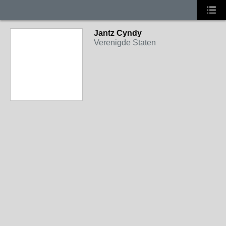
Jantz Cyndy
Verenigde Staten