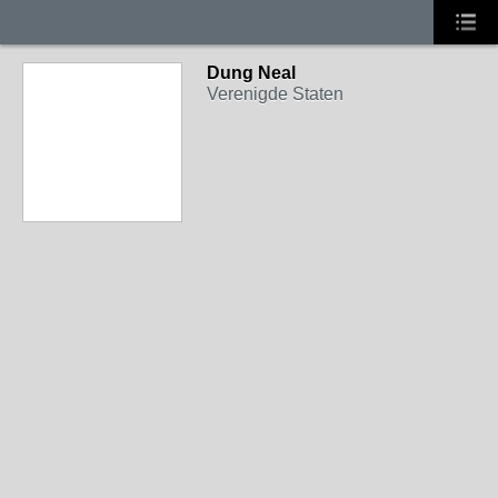
Dung Neal
Verenigde Staten