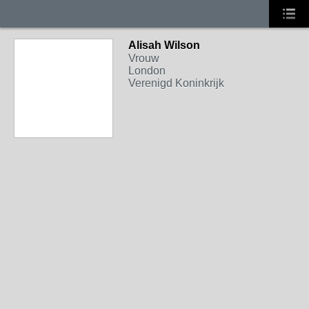
Alisah Wilson
Vrouw
London
Verenigd Koninkrijk