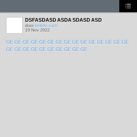
DSFASDASD ASDA SDASD ASD
door
bebdo cach
19 Nov 2022
GE
GE
GE
GE
GE
GE
GE
GE
GE
GE
GE
GE
GE
GE
GE
GE
GE
GE
GE
GE
GE
GE
GE
GE
GE