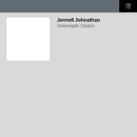
Jennell Johnathan
Verenigde Staten