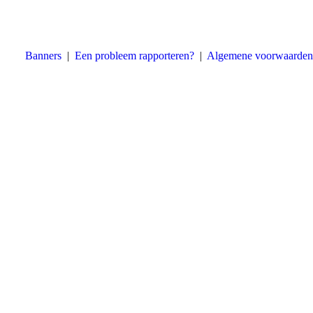
Banners
|
Een probleem rapporteren?
|
Algemene voorwaarden