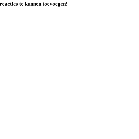
reacties te kunnen toevoegen!