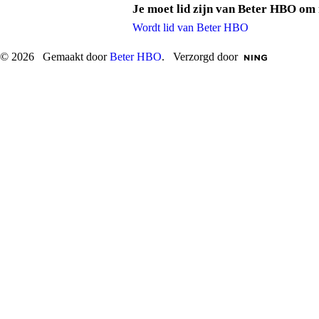
Je moet lid zijn van Beter HBO om 
Wordt lid van Beter HBO
© 2026 Gemaakt door
Beter HBO
. Verzorgd door