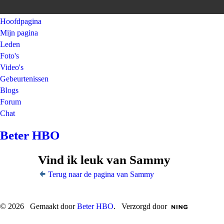
Hoofdpagina
Mijn pagina
Leden
Foto's
Video's
Gebeurtenissen
Blogs
Forum
Chat
Beter HBO
Vind ik leuk van Sammy
Terug naar de pagina van Sammy
© 2026 Gemaakt door
Beter HBO
. Verzorgd door