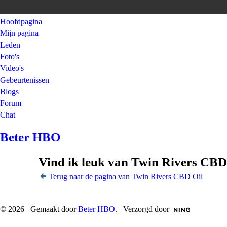
Hoofdpagina
Mijn pagina
Leden
Foto's
Video's
Gebeurtenissen
Blogs
Forum
Chat
Beter HBO
Vind ik leuk van Twin Rivers CBD
Terug naar de pagina van Twin Rivers CBD Oil
© 2026 Gemaakt door
Beter HBO
. Verzorgd door