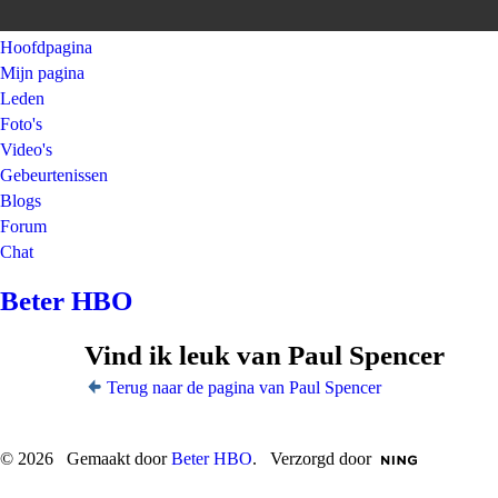
Hoofdpagina
Mijn pagina
Leden
Foto's
Video's
Gebeurtenissen
Blogs
Forum
Chat
Beter HBO
Vind ik leuk van Paul Spencer
Terug naar de pagina van Paul Spencer
© 2026 Gemaakt door
Beter HBO
. Verzorgd door