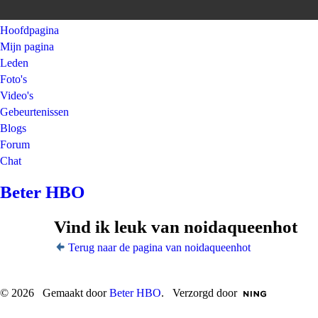
Hoofdpagina
Mijn pagina
Leden
Foto's
Video's
Gebeurtenissen
Blogs
Forum
Chat
Beter HBO
Vind ik leuk van noidaqueenhot
Terug naar de pagina van noidaqueenhot
© 2026 Gemaakt door
Beter HBO
. Verzorgd door