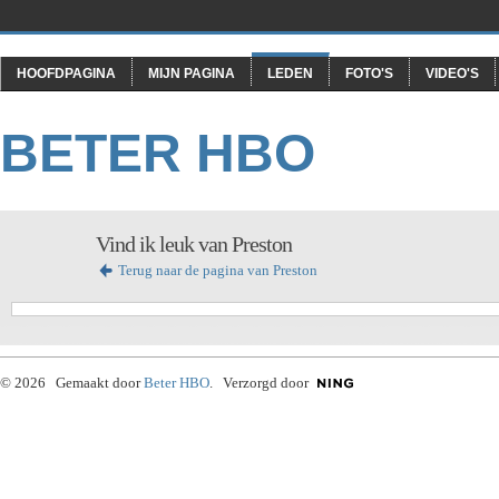
HOOFDPAGINA
MIJN PAGINA
LEDEN
FOTO'S
VIDEO'S
BETER HBO
Vind ik leuk van Preston
Terug naar de pagina van Preston
© 2026 Gemaakt door
Beter HBO
. Verzorgd door