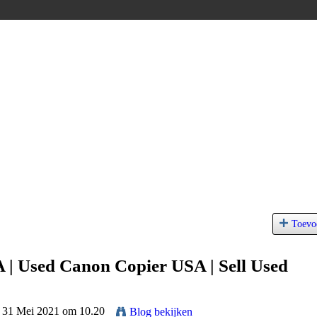
Toevo
 | Used Canon Copier USA | Sell Used
p 31 Mei 2021 om 10.20
Blog bekijken