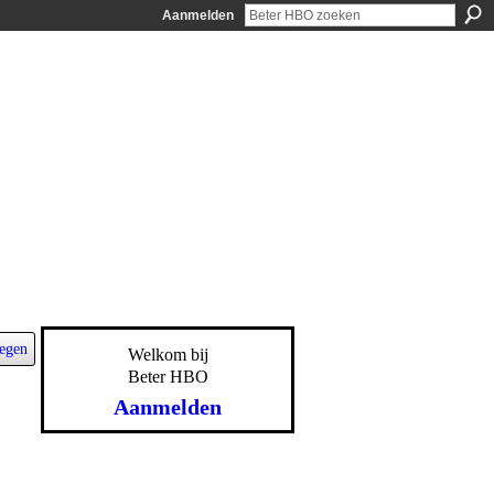
Aanmelden
egen
Welkom bij
Beter HBO
Aanmelden