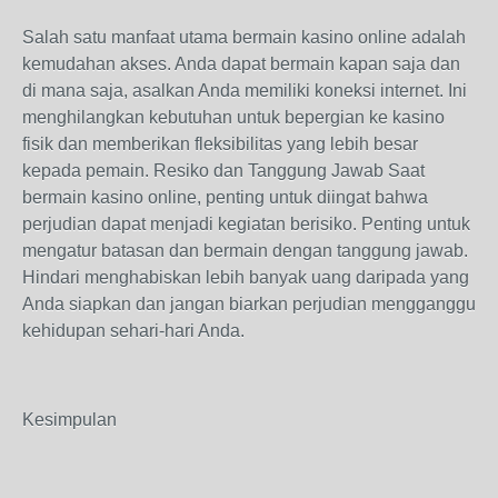
Salah satu manfaat utama bermain kasino online adalah
kemudahan akses. Anda dapat bermain kapan saja dan
di mana saja, asalkan Anda memiliki koneksi internet. Ini
menghilangkan kebutuhan untuk bepergian ke kasino
fisik dan memberikan fleksibilitas yang lebih besar
kepada pemain. Resiko dan Tanggung Jawab Saat
bermain kasino online, penting untuk diingat bahwa
perjudian dapat menjadi kegiatan berisiko. Penting untuk
mengatur batasan dan bermain dengan tanggung jawab.
Hindari menghabiskan lebih banyak uang daripada yang
Anda siapkan dan jangan biarkan perjudian mengganggu
kehidupan sehari-hari Anda.
Kesimpulan