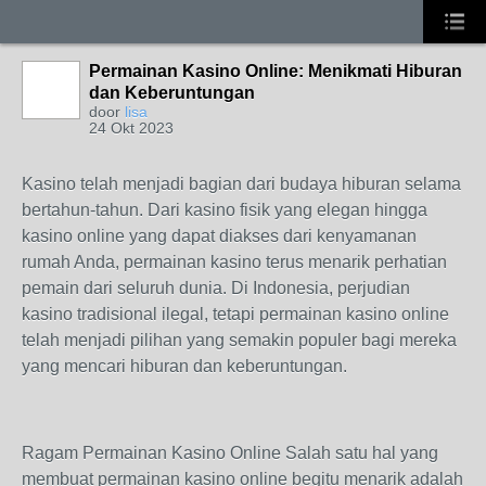
Permainan Kasino Online: Menikmati Hiburan
dan Keberuntungan
door
lisa
24 Okt 2023
Kasino telah menjadi bagian dari budaya hiburan selama
bertahun-tahun. Dari kasino fisik yang elegan hingga
kasino online yang dapat diakses dari kenyamanan
rumah Anda, permainan kasino terus menarik perhatian
pemain dari seluruh dunia. Di Indonesia, perjudian
kasino tradisional ilegal, tetapi permainan kasino online
telah menjadi pilihan yang semakin populer bagi mereka
yang mencari hiburan dan keberuntungan.
Ragam Permainan Kasino Online Salah satu hal yang
membuat permainan kasino online begitu menarik adalah