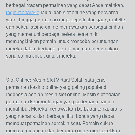
berbagai macam permainan yang dapat Anda mainkan.
login menara4d
Mulai dari slot online yang berwarna-
warni hingga permainan meja seperti blackjack, roulette,
dan poker, kasino online menawarkan berbagai pilihan
yang memenuhi berbagai selera pemain. Ini
memungkinkan pemain untuk mencoba peruntungan
mereka dalam berbagai permainan dan menemukan
yang paling cocok untuk mereka.
Slot Online: Mesin Slot Virtual Salah satu jenis
permainan kasino online yang paling populer di
Indonesia adalah mesin slot online. Mesin slot adalah
permainan keberuntungan yang sederhana namun
menghibur. Mereka menawarkan berbagai tema, grafis
yang menarik, dan berbagai fitur bonus yang dapat
membuat permainan semakin seru. Pemain cukup
memutar gulungan dan berharap untuk mencocokkan