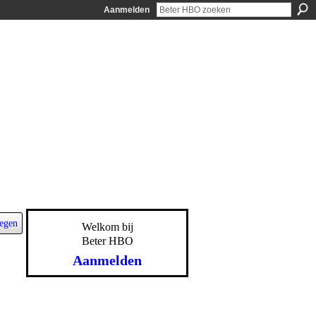
Aanmelden
egen
Welkom bij
Beter HBO
Aanmelden