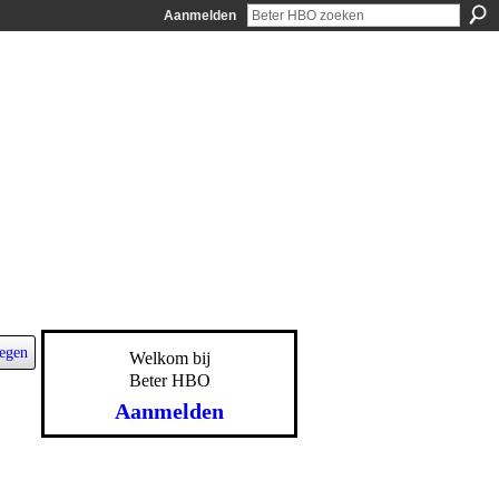
Aanmelden
egen
Welkom bij
Beter HBO
Aanmelden