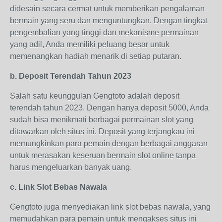
didesain secara cermat untuk memberikan pengalaman
bermain yang seru dan menguntungkan. Dengan tingkat
pengembalian yang tinggi dan mekanisme permainan
yang adil, Anda memiliki peluang besar untuk
memenangkan hadiah menarik di setiap putaran.
b. Deposit Terendah Tahun 2023
Salah satu keunggulan Gengtoto adalah deposit
terendah tahun 2023. Dengan hanya deposit 5000, Anda
sudah bisa menikmati berbagai permainan slot yang
ditawarkan oleh situs ini. Deposit yang terjangkau ini
memungkinkan para pemain dengan berbagai anggaran
untuk merasakan keseruan bermain slot online tanpa
harus mengeluarkan banyak uang.
c. Link Slot Bebas Nawala
Gengtoto juga menyediakan link slot bebas nawala, yang
memudahkan para pemain untuk mengakses situs ini