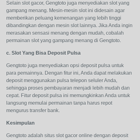
Selain slot gacor, Gengtoto juga menyediakan slot yang
gampang menang. Mesin-mesin slot ini didesain agar
memberikan peluang kemenangan yang lebih tinggi
dibandingkan dengan mesin slot lainnya. Jika Anda ingin
merasakan sensasi menang dengan mudah, cobalah
permainan slot yang gampang menang di Gengtoto.
c. Slot Yang Bisa Deposit Pulsa
Gengtoto juga menyediakan opsi deposit pulsa untuk
para pemainnya. Dengan fitur ini, Anda dapat melakukan
deposit menggunakan pulsa telepon seluler Anda,
sehingga proses pembayaran menjadi lebih mudah dan
cepat. Fitur deposit pulsa ini memungkinkan Anda untuk
langsung memulai permainan tanpa harus repot
mengurus transfer bank.
Kesimpulan
Gengtoto adalah situs slot gacor online dengan deposit