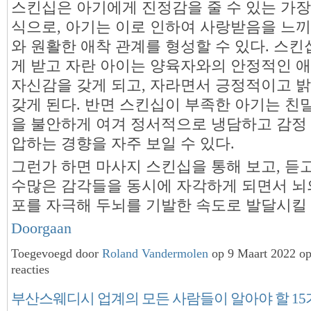
스킨십은 아기에게 진정감을 줄 수 있는 가장
식으로, 아기는 이로 인하여 사랑받음을 느
와 원활한 애착 관계를 형성할 수 있다. 스
게 받고 자란 아이는 양육자와의 안정적인 
자신감을 갖게 되고, 자라면서 긍정적이고 
갖게 된다. 반면 스킨십이 부족한 아기는 친
을 불안하게 여겨 정서적으로 냉담하고 감정
압하는 경향을 자주 보일 수 있다.
그런가 하면 마사지 스킨십을 통해 보고, 듣
수많은 감각들을 동시에 자각하게 되면서 뇌
포를 자극해 두뇌를 기발한 속도로 발달시킬
Doorgaan
Toegevoegd door
Roland Vandermolen
op 9 Maart 2022 o
reacties
부산스웨디시 업계의 모든 사람들이 알아야 할 15