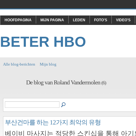
HOOFDPAGINA
MIJN PAGINA
LEDEN
FOTO'S
VIDEO'S
BETER HBO
Alle blog-berichten
Mijn blog
De blog van Roland Vandermolen
(6)
부산건마를 하는 12가지 최악의 유형
베이비 마사지는 적당한 스킨십을 통해 아기