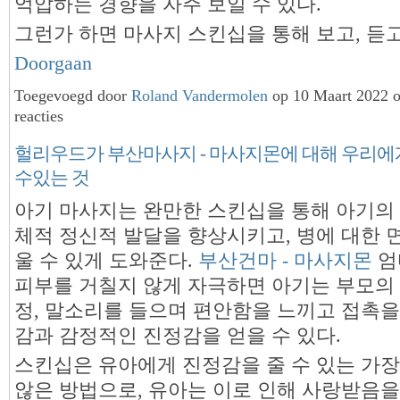
억압하는 경향을 자주 보일 수 있다.
그런가 하면 마사지 스킨십을 통해 보고, 듣고
Doorgaan
Toegevoegd door
Roland Vandermolen
op 10 Maart 2022 
reacties
헐리우드가 부산마사지 - 마사지몬에 대해 우리에
수있는 것
아기 마사지는 완만한 스킨십을 통해 아기의
체적 정신적 발달을 향상시키고, 병에 대한 
울 수 있게 도와준다.
부산건마 - 마사지몬
엄
피부를 거칠지 않게 자극하면 아기는 부모의
정, 말소리를 들으며 편안함을 느끼고 접촉을
감과 감정적인 진정감을 얻을 수 있다.
스킨십은 유아에게 진정감을 줄 수 있는 가
않은 방법으로, 유아는 이로 인해 사랑받음을