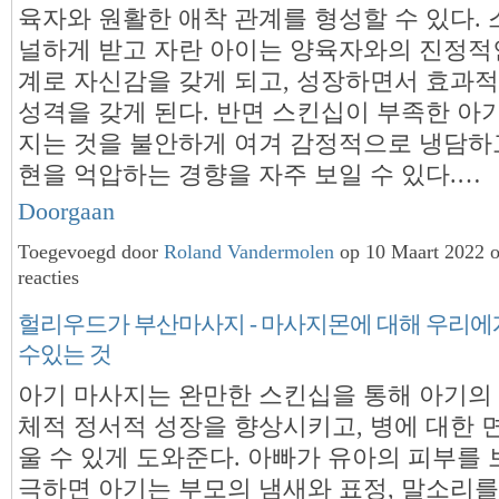
육자와 원활한 애착 관계를 형성할 수 있다.
널하게 받고 자란 아이는 양육자와의 진정적
계로 자신감을 갖게 되고, 성장하면서 효과
성격을 갖게 된다. 반면 스킨십이 부족한 아
지는 것을 불안하게 여겨 감정적으로 냉담하
현을 억압하는 경향을 자주 보일 수 있다.…
Doorgaan
Toegevoegd door
Roland Vandermolen
op 10 Maart 2022 
reacties
헐리우드가 부산마사지 - 마사지몬에 대해 우리에
수있는 것
아기 마사지는 완만한 스킨십을 통해 아기의
체적 정서적 성장을 향상시키고, 병에 대한 
울 수 있게 도와준다. 아빠가 유아의 피부를
극하면 아기는 부모의 냄새와 표정, 말소리를