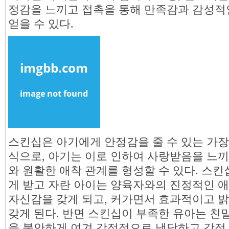
정감을 느끼고 접촉을 통해 만족감과 감성적
얻을 수 있다.
스킨십은 아기에게 안정감을 줄 수 있는 가장
식으로, 아기는 이로 인하여 사랑받음을 느
와 원활한 애착 관계를 형성할 수 있다. 스
게 받고 자란 아이는 양육자와의 진정적인 
자신감을 갖게 되고, 커가면서 효과적이고 
갖게 된다. 반면 스킨십이 부족한 유아는 친
을 불안하게 여겨 감정적으로 냉담하고 감정