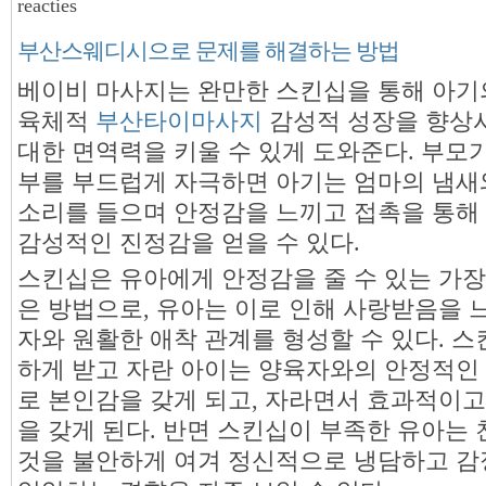
reacties
부산스웨디시으로 문제를 해결하는 방법
베이비 마사지는 완만한 스킨십을 통해 아기
육체적
부산타이마사지
감성적 성장을 향상시
대한 면역력을 키울 수 있게 도와준다. 부모
부를 부드럽게 자극하면 아기는 엄마의 냄새와
소리를 들으며 안정감을 느끼고 접촉을 통해
감성적인 진정감을 얻을 수 있다.
스킨십은 유아에게 안정감을 줄 수 있는 가장
은 방법으로, 유아는 이로 인해 사랑받음을 
자와 원활한 애착 관계를 형성할 수 있다. 
하게 받고 자란 아이는 양육자와의 안정적인
로 본인감을 갖게 되고, 자라면서 효과적이고
을 갖게 된다. 반면 스킨십이 부족한 유아는
것을 불안하게 여겨 정신적으로 냉담하고 감