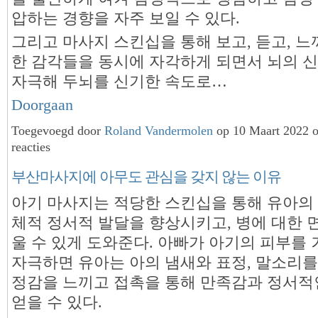
압하는 경향을 자주 보일 수 있다.
그리고 마사지 스킨십을 통해 보고, 듣고, 
한 감각들을 동시에 자각하게 되면서 뇌의 
자극해 두뇌를 신기한 속도로…
Doorgaan
Toegevoegd door
Roland Vandermolen
op 10 Maart 2022 
reacties
부산마사지에 아무도 관심을 갖지 않는 이유
아기 마사지는 적당한 스킨십을 통해 유아의
체적 정서적 발달을 향상시키고, 병에 대한 
울 수 있게 도와준다. 아빠가 아기의 피부를
자극하면 유아는 아의 냄새와 표정, 말소리를
정감을 느끼고 접촉을 통해 만족감과 정서적
얻을 수 있다.