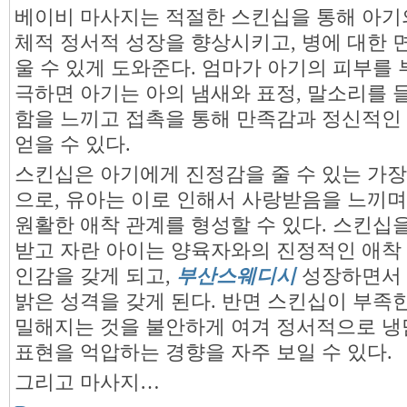
베이비 마사지는 적절한 스킨십을 통해 아기
체적 정서적 성장을 향상시키고, 병에 대한 
울 수 있게 도와준다. 엄마가 아기의 피부를
극하면 아기는 아의 냄새와 표정, 말소리를 
함을 느끼고 접촉을 통해 만족감과 정신적인
얻을 수 있다.
스킨십은 아기에게 진정감을 줄 수 있는 가장
으로, 유아는 이로 인해서 사랑받음을 느끼
원활한 애착 관계를 형성할 수 있다. 스킨십
받고 자란 아이는 양육자와의 진정적인 애착
인감을 갖게 되고,
부산스웨디시
성장하면서
밝은 성격을 갖게 된다. 반면 스킨십이 부족
밀해지는 것을 불안하게 여겨 정서적으로 냉
표현을 억압하는 경향을 자주 보일 수 있다.
그리고 마사지…