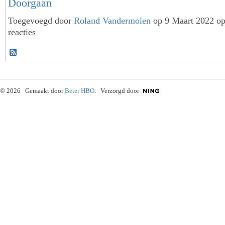
Doorgaan
Toegevoegd door
Roland Vandermolen
op 9 Maart 2022 o
reacties
© 2026 Gemaakt door
Beter HBO
. Verzorgd door