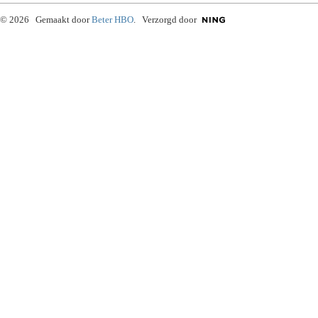
© 2026 Gemaakt door
Beter HBO
. Verzorgd door