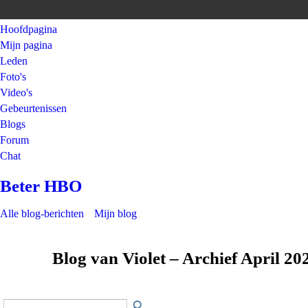
Hoofdpagina
Mijn pagina
Leden
Foto's
Video's
Gebeurtenissen
Blogs
Forum
Chat
Beter HBO
Alle blog-berichten
Mijn blog
Blog van Violet – Archief April 2