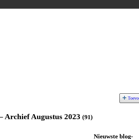
Toevo
– Archief Augustus 2023
(91)
Nieuwste blog-