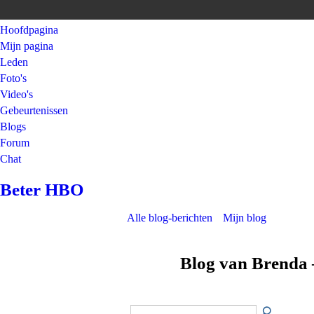
Hoofdpagina
Mijn pagina
Leden
Foto's
Video's
Gebeurtenissen
Blogs
Forum
Chat
Beter HBO
Alle blog-berichten
Mijn blog
Blog van Brenda 