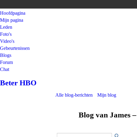
Hoofdpagina
Mijn pagina
Leden
Foto's
Video's
Gebeurtenissen
Blogs
Forum
Chat
Beter HBO
Alle blog-berichten
Mijn blog
Blog van James –