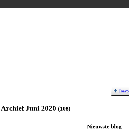
Toevo
 Archief Juni 2020
(108)
Nieuwste blog-