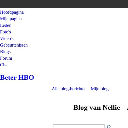
Hoofdpagina
Mijn pagina
Leden
Foto's
Video's
Gebeurtenissen
Blogs
Forum
Chat
Beter HBO
Alle blog-berichten
Mijn blog
Blog van Nellie –