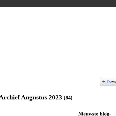
Toevo
 Archief Augustus 2023
(84)
Nieuwste blog-