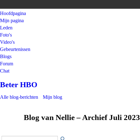
Hoofdpagina
Mijn pagina
Leden
Foto's
Video's
Gebeurtenissen
Blogs
Forum
Chat
Beter HBO
Alle blog-berichten
Mijn blog
Blog van Nellie – Archief Juli 202