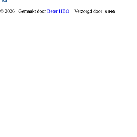
© 2026 Gemaakt door
Beter HBO
. Verzorgd door