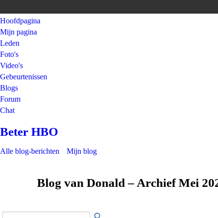
Hoofdpagina
Mijn pagina
Leden
Foto's
Video's
Gebeurtenissen
Blogs
Forum
Chat
Beter HBO
Alle blog-berichten
Mijn blog
Blog van Donald – Archief Mei 2