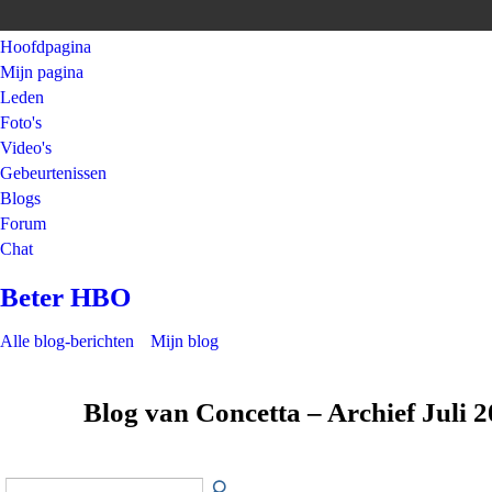
Hoofdpagina
Mijn pagina
Leden
Foto's
Video's
Gebeurtenissen
Blogs
Forum
Chat
Beter HBO
Alle blog-berichten
Mijn blog
Blog van Concetta – Archief Juli 