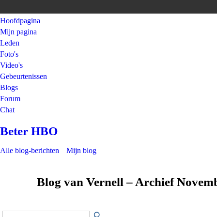
Hoofdpagina
Mijn pagina
Leden
Foto's
Video's
Gebeurtenissen
Blogs
Forum
Chat
Beter HBO
Alle blog-berichten
Mijn blog
Blog van Vernell – Archief Novem