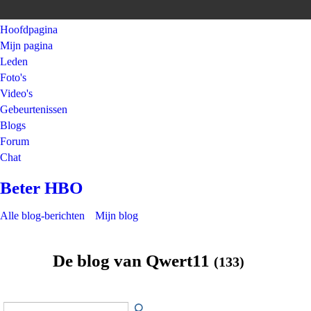
Hoofdpagina
Mijn pagina
Leden
Foto's
Video's
Gebeurtenissen
Blogs
Forum
Chat
Beter HBO
Alle blog-berichten
Mijn blog
De blog van Qwert11
(133)