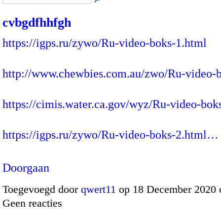
cvbgdfhhfgh
https://igps.ru/zywo/Ru-video-boks-1.html
http://www.chewbies.com.au/zwo/Ru-video-b
https://cimis.water.ca.gov/wyz/Ru-video-bok
https://igps.ru/zywo/Ru-video-boks-2.html…
Doorgaan
Toegevoegd door
qwert11
op 18 December 2020 
Geen reacties