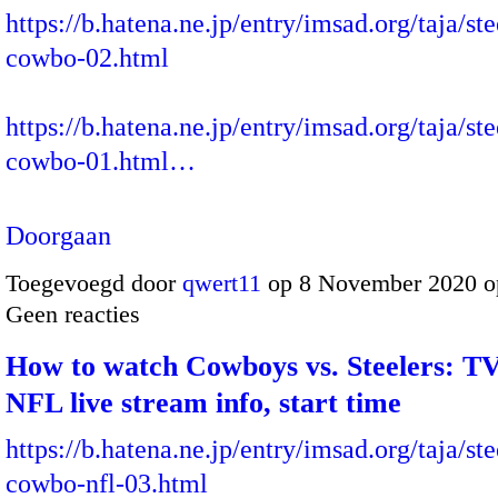
https://b.hatena.ne.jp/entry/imsad.org/taja/ste
cowbo-02.html
https://b.hatena.ne.jp/entry/imsad.org/taja/ste
cowbo-01.html…
Doorgaan
Toegevoegd door
qwert11
op 8 November 2020 o
Geen reacties
How to watch Cowboys vs. Steelers: TV
NFL live stream info, start time
https://b.hatena.ne.jp/entry/imsad.org/taja/ste
cowbo-nfl-03.html