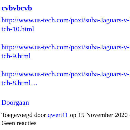
cvbvbcvb
http://www.us-tech.com/poxi/suba-Jaguars-v-
tcb-10.html
http://www.us-tech.com/poxi/suba-Jaguars-v-
tcb-9.html
http://www.us-tech.com/poxi/suba-Jaguars-v-
tcb-8.html…
Doorgaan
Toegevoegd door
qwert11
op 15 November 2020 
Geen reacties