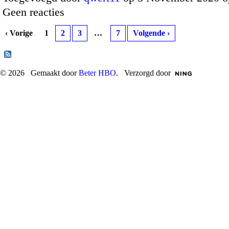
Geen reacties
‹ Vorige
1
2
3
…
7
Volgende ›
© 2026 Gemaakt door
Beter HBO
. Verzorgd door