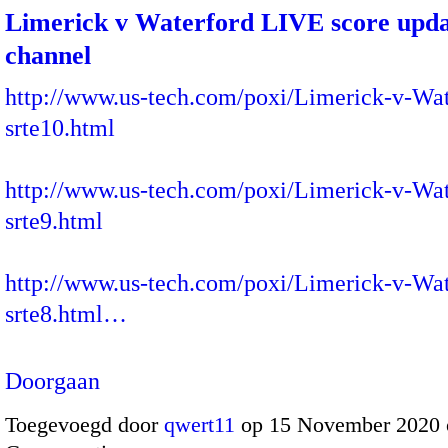
Limerick v Waterford LIVE score upda
channel
http://www.us-tech.com/poxi/Limerick-v-Wat
srte10.html
http://www.us-tech.com/poxi/Limerick-v-Wat
srte9.html
http://www.us-tech.com/poxi/Limerick-v-Wat
srte8.html…
Doorgaan
Toegevoegd door
qwert11
op 15 November 2020 